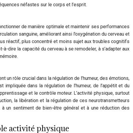
séquences néfastes sur le corps et l’esprit.
 fonctionner de manière optimale et maintenir ses performances
circulation sanguine, améliorant ainsi l’oxygénation du cerveau et
us réactif, plus concentré et moins sujet aux troubles cognitifs
st-à-dire la capacité du cerveau à se remodeler, à s’adapter aux
 mémoire.
 un rôle crucial dans la régulation de l’humeur, des émotions,
 impliquée dans la régulation de l’humeur, de l’appétit et du
pprentissage et le contrôle moteur. L’activité physique, surtout
tion, la libération et la régulation de ces neurotransmetteurs
, à un sentiment de bien-être général et à une réduction des
ple activité physique