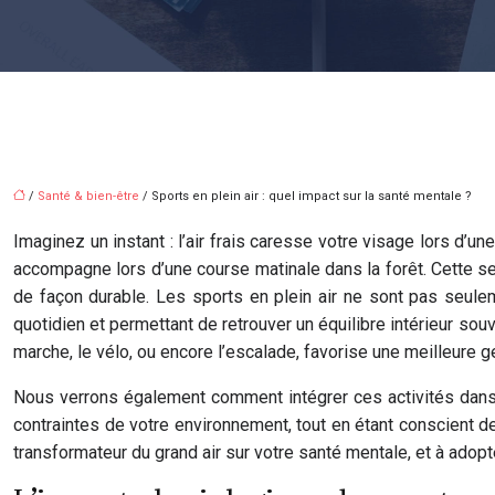
/
Santé & bien-être
/ Sports en plein air : quel impact sur la santé mentale ?
Imaginez un instant : l’air frais caresse votre visage lors d’
accompagne lors d’une course matinale dans la forêt. Cette sen
de façon durable. Les sports en plein air ne sont pas seulem
quotidien et permettant de retrouver un équilibre intérieur so
marche, le vélo, ou encore l’escalade, favorise une meilleure g
Nous verrons également comment intégrer ces activités dans
contraintes de votre environnement, tout en étant conscient d
transformateur du grand air sur votre santé mentale, et à adopte