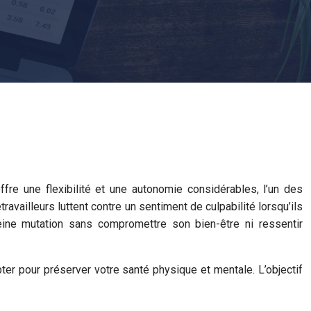
fre une flexibilité et une autonomie considérables, l’un des
ravailleurs luttent contre un sentiment de culpabilité lorsqu’ils
ine mutation sans compromettre son bien-être ni ressentir
ter pour préserver votre santé physique et mentale. L’objectif