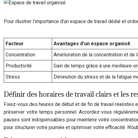
Pour illustrer l’importance d’un espace de travail dédié et ordo
Facteur
Avantages d’un espace organisé
Concentration
Amélioration de la concentration et de l
Productivité
Gain de temps grâce à une meilleure or
Stress
Diminution du stress et de la fatigue m
Définir des horaires de travail clairs et les r
Fixez-vous des heures de début et de fin de travail réalistes
préserver votre temps personnel. Accordez-vous régulièrement
pauses sont indispensables pour maintenir votre concentration
pour structurer votre journée et optimiser votre efficacité. N’o