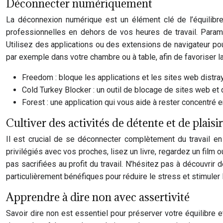
Déconnecter numériquement
La déconnexion numérique est un élément clé de l’équilibre 
professionnelles en dehors de vos heures de travail. Param
Utilisez des applications ou des extensions de navigateur pou
par exemple dans votre chambre ou à table, afin de favoriser la 
Freedom : bloque les applications et les sites web distra
Cold Turkey Blocker : un outil de blocage de sites web et 
Forest : une application qui vous aide à rester concentré en
Cultiver des activités de détente et de plaisir
Il est crucial de se déconnecter complètement du travail e
privilégiés avec vos proches, lisez un livre, regardez un film o
pas sacrifiées au profit du travail. N’hésitez pas à découvrir d
particulièrement bénéfiques pour réduire le stress et stimuler l
Apprendre à dire non avec assertivité
Savoir dire non est essentiel pour préserver votre équilibre 