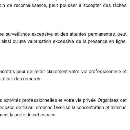
esoin de reconnaissance, peut pousser à accepter des tâches
une surveillance excessive et des attentes permanentes, peut
ainsi qu’une valorisation excessive de la présence en ligne,
ncrètes pour délimiter clairement votre vie professionnelle et
enté par des remords.
activités professionnelles et votre vie privée. Organisez cet
 espace de travail ordonné favorise la concentration et diminue
ement la porte de cet espace.