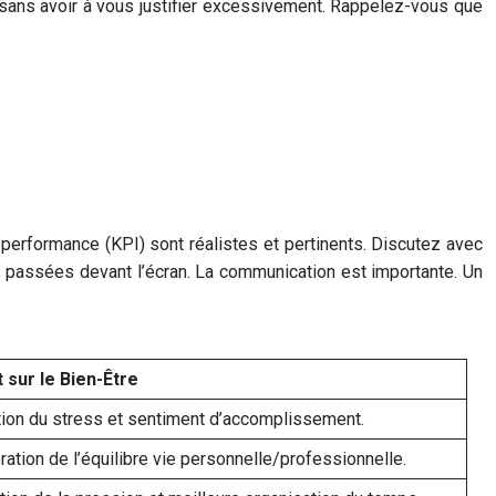
ans avoir à vous justifier excessivement. Rappelez-vous que
 performance (KPI) sont réalistes et pertinents. Discutez avec
ures passées devant l’écran. La communication est importante. Un
 sur le Bien-Être
ion du stress et sentiment d’accomplissement.
ration de l’équilibre vie personnelle/professionnelle.