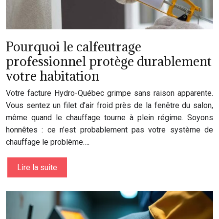
Pourquoi le calfeutrage
professionnel protège durablement
votre habitation
Votre facture Hydro-Québec grimpe sans raison apparente.
Vous sentez un filet d’air froid près de la fenêtre du salon,
même quand le chauffage tourne à plein régime. Soyons
honnêtes : ce n’est probablement pas votre système de
chauffage le problème….
Lire la suite