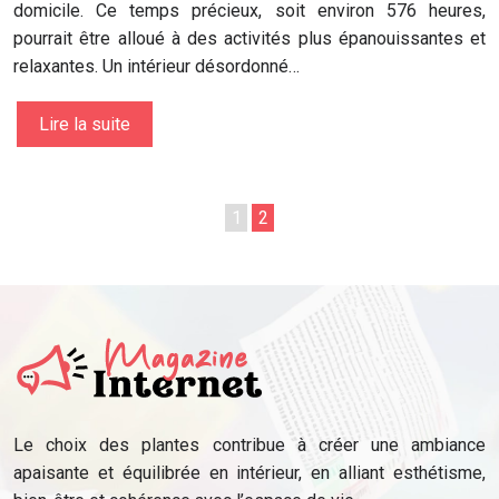
domicile. Ce temps précieux, soit environ 576 heures,
pourrait être alloué à des activités plus épanouissantes et
relaxantes. Un intérieur désordonné…
Lire la suite
1
2
Le choix des plantes contribue à créer une ambiance
apaisante et équilibrée en intérieur, en alliant esthétisme,