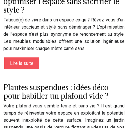
optimiser l’espace sans sacrifier le
style ?
Fatigué(e) de vivre dans un espace exigu ? Rêvez-vous d’un
intérieur spacieux et stylé sans déménager ? L’optimisation
de l’espace n’est plus synonyme de renoncement au style.
Les meubles modulables offrent une solution ingénieuse
pour maximiser chaque mètre carré sans…
Lire la suite
Plantes suspendues : idées déco
pour habiller un plafond vide ?
Votre plafond vous semble terne et sans vie ? Il est grand
temps de réinventer votre espace en exploitant le potentiel
souvent inexploité de cette surface. Imaginez un jardin
suspendu, une oasis de verdure flottant au-dessus de vos