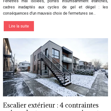
Fenêtres mal isolées, portes insuffisamment étanches,
cadres inadaptés aux cycles de gel et dégel : les
conséquences d’un mauvais choix de fermetures se…
Lire la suite
Escalier extérieur : 4 contraintes