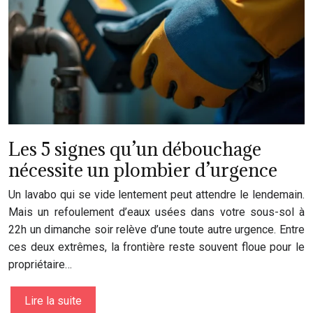
Les 5 signes qu’un débouchage
nécessite un plombier d’urgence
Un lavabo qui se vide lentement peut attendre le lendemain.
Mais un refoulement d’eaux usées dans votre sous-sol à
22h un dimanche soir relève d’une toute autre urgence. Entre
ces deux extrêmes, la frontière reste souvent floue pour le
propriétaire…
Lire la suite