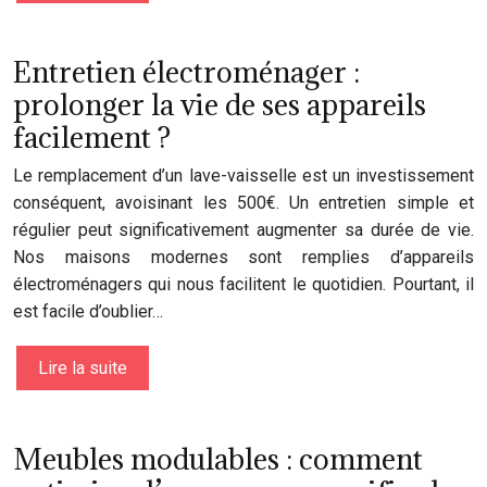
Entretien électroménager :
prolonger la vie de ses appareils
facilement ?
Le remplacement d’un lave-vaisselle est un investissement
conséquent, avoisinant les 500€. Un entretien simple et
régulier peut significativement augmenter sa durée de vie.
Nos maisons modernes sont remplies d’appareils
électroménagers qui nous facilitent le quotidien. Pourtant, il
est facile d’oublier…
Lire la suite
Meubles modulables : comment