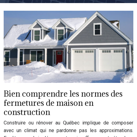
Bien comprendre les normes des
fermetures de maison en
construction
Construire ou rénover au Québec implique de composer
avec un climat qui ne pardonne pas les approximations.