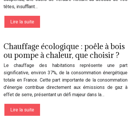
têtes, insufflant…
Lire la suite
Chauffage écologique : poêle à bois
ou pompe à chaleur, que choisir ?
Le chauffage des habitations représente une part
significative, environ 37%, de la consommation énergétique
totale en France. Cette part importante de la consommation
d’énergie contribue directement aux émissions de gaz à
effet de serre, présentant un défi majeur dans la…
Lire la suite