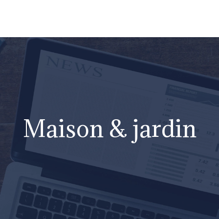
Maison & jardin