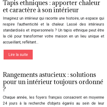
Tapis ethniques : apporter chaleur
et caractère à son intérieur
Imaginez un intérieur qui raconte une histoire, un espace qui
respire l’authenticité et la chaleur. Lassé des intérieurs
standardisés et impersonnels ? Un tapis ethnique peut être
la clé pour transformer votre maison en un lieu unique et
accueillant, reflétant…
Lire la suite
Rangements astucieux : solutions
pour un intérieur toujours ordonné
?
Chaque année, les foyers français consacrent en moyenne
24 jours à la recherche d’objets égarés au sein de leur