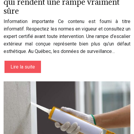
qui rendent une rampe vraiment
sûre
Information importante Ce contenu est fourni à titre
informatif. Respectez les normes en vigueur et consultez un
expert certifié avant toute intervention. Une rampe d’escalier
extérieur mal conçue représente bien plus qu’un défaut
esthétique. Au Québec, les données de surveillance…
Lire la suite