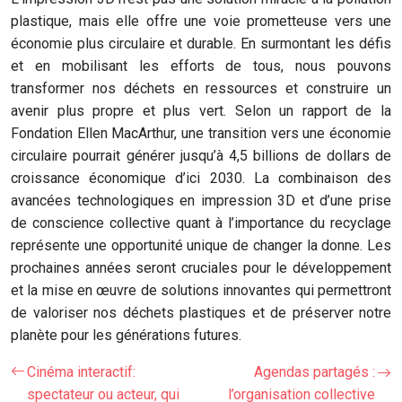
plastique, mais elle offre une voie prometteuse vers une
économie plus circulaire et durable. En surmontant les défis
et en mobilisant les efforts de tous, nous pouvons
transformer nos déchets en ressources et construire un
avenir plus propre et plus vert. Selon un rapport de la
Fondation Ellen MacArthur, une transition vers une économie
circulaire pourrait générer jusqu’à 4,5 billions de dollars de
croissance économique d’ici 2030. La combinaison des
avancées technologiques en impression 3D et d’une prise
de conscience collective quant à l’importance du recyclage
représente une opportunité unique de changer la donne. Les
prochaines années seront cruciales pour le développement
et la mise en œuvre de solutions innovantes qui permettront
de valoriser nos déchets plastiques et de préserver notre
planète pour les générations futures.
Cinéma interactif:
Agendas partagés :
spectateur ou acteur, qui
l’organisation collective