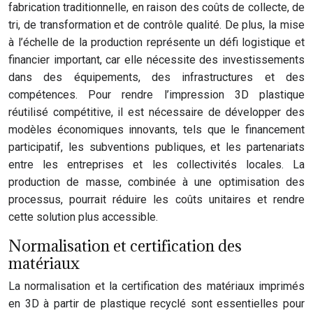
fabrication traditionnelle, en raison des coûts de collecte, de
tri, de transformation et de contrôle qualité. De plus, la mise
à l’échelle de la production représente un défi logistique et
financier important, car elle nécessite des investissements
dans des équipements, des infrastructures et des
compétences. Pour rendre l’impression 3D plastique
réutilisé compétitive, il est nécessaire de développer des
modèles économiques innovants, tels que le financement
participatif, les subventions publiques, et les partenariats
entre les entreprises et les collectivités locales. La
production de masse, combinée à une optimisation des
processus, pourrait réduire les coûts unitaires et rendre
cette solution plus accessible.
Normalisation et certification des
matériaux
La normalisation et la certification des matériaux imprimés
en 3D à partir de plastique recyclé sont essentielles pour