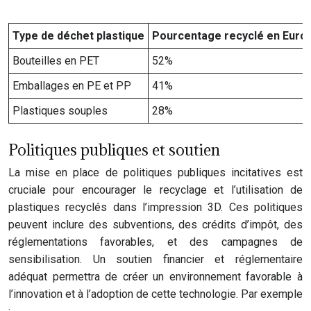
Type de déchet plastique
Pourcentage recyclé en Europ
Bouteilles en PET
52%
Emballages en PE et PP
41%
Plastiques souples
28%
Politiques publiques et soutien
La mise en place de politiques publiques incitatives est
cruciale pour encourager le recyclage et l’utilisation de
plastiques recyclés dans l’impression 3D. Ces politiques
peuvent inclure des subventions, des crédits d’impôt, des
réglementations favorables, et des campagnes de
sensibilisation. Un soutien financier et réglementaire
adéquat permettra de créer un environnement favorable à
l’innovation et à l’adoption de cette technologie. Par exemple