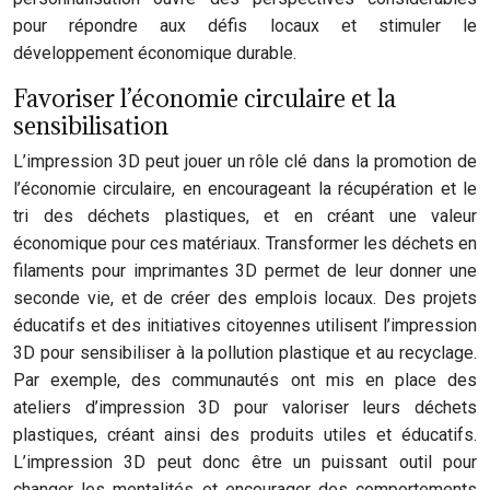
pour répondre aux défis locaux et stimuler le
développement économique durable.
Favoriser l’économie circulaire et la
sensibilisation
L’impression 3D peut jouer un rôle clé dans la promotion de
l’économie circulaire, en encourageant la récupération et le
tri des déchets plastiques, et en créant une valeur
économique pour ces matériaux. Transformer les déchets en
filaments pour imprimantes 3D permet de leur donner une
seconde vie, et de créer des emplois locaux. Des projets
éducatifs et des initiatives citoyennes utilisent l’impression
3D pour sensibiliser à la pollution plastique et au recyclage.
Par exemple, des communautés ont mis en place des
ateliers d’impression 3D pour valoriser leurs déchets
plastiques, créant ainsi des produits utiles et éducatifs.
L’impression 3D peut donc être un puissant outil pour
changer les mentalités et encourager des comportements