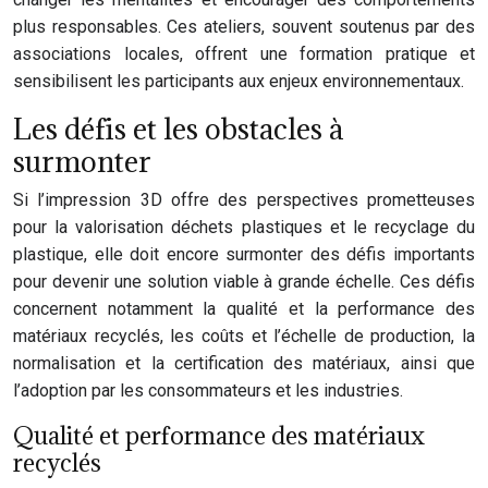
plus responsables. Ces ateliers, souvent soutenus par des
associations locales, offrent une formation pratique et
sensibilisent les participants aux enjeux environnementaux.
Les défis et les obstacles à
surmonter
Si l’impression 3D offre des perspectives prometteuses
pour la valorisation déchets plastiques et le recyclage du
plastique, elle doit encore surmonter des défis importants
pour devenir une solution viable à grande échelle. Ces défis
concernent notamment la qualité et la performance des
matériaux recyclés, les coûts et l’échelle de production, la
normalisation et la certification des matériaux, ainsi que
l’adoption par les consommateurs et les industries.
Qualité et performance des matériaux
recyclés