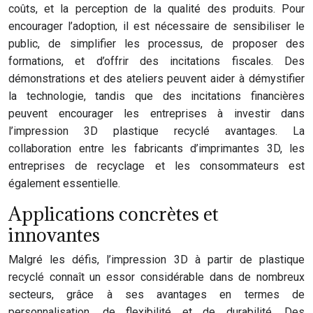
coûts, et la perception de la qualité des produits. Pour
encourager l’adoption, il est nécessaire de sensibiliser le
public, de simplifier les processus, de proposer des
formations, et d’offrir des incitations fiscales. Des
démonstrations et des ateliers peuvent aider à démystifier
la technologie, tandis que des incitations financières
peuvent encourager les entreprises à investir dans
l’impression 3D plastique recyclé avantages. La
collaboration entre les fabricants d’imprimantes 3D, les
entreprises de recyclage et les consommateurs est
également essentielle.
Applications concrètes et
innovantes
Malgré les défis, l’impression 3D à partir de plastique
recyclé connaît un essor considérable dans de nombreux
secteurs, grâce à ses avantages en termes de
personnalisation, de flexibilité et de durabilité. Des