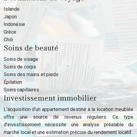
Islande
Japon
Indonésie
Grèce
Chili
Soins de beauté
Soins de visage
Soins de corps
Soins des mains et pieds
Épilation
Soins capillaires
Investissement immobilier
L’acquisition d’un appartement destiné à la location meublée
offre une source de revenus réguliers. Ce type
d’investissement nécessite une analyse préalable du
marché local et une estimation précise du rendement locatif.