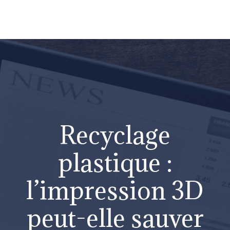
Recyclage
plastique :
l’impression 3D
peut-elle sauver