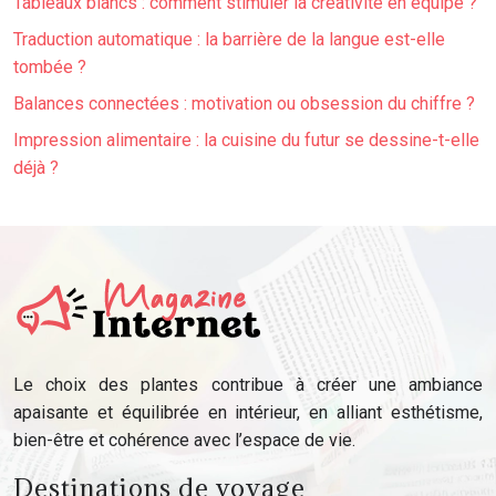
Tableaux blancs : comment stimuler la créativité en équipe ?
Traduction automatique : la barrière de la langue est-elle
tombée ?
Balances connectées : motivation ou obsession du chiffre ?
Impression alimentaire : la cuisine du futur se dessine-t-elle
déjà ?
Le choix des plantes contribue à créer une ambiance
apaisante et équilibrée en intérieur, en alliant esthétisme,
bien-être et cohérence avec l’espace de vie.
Destinations de voyage