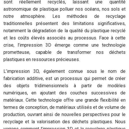
sont réellement recyclés, laissant une quantité
astronomique de plastique polluer nos océans, nos sols et
notre atmosphère. Les méthodes de recyclage
traditionnelles présentent des limitations significatives,
notamment la dégradation de la qualité du plastique recyclé
et les coûts élevés associés au processus. Face à cette
crise, l’impression 3D émerge comme une technologie
prometteuse, capable de transformer nos déchets
plastiques en ressources précieuses.
L’impression 3D, également connue sous le nom de
fabrication additive, est un processus qui permet de créer
des objets tridimensionnels à partir de modèles
numériques, en ajoutant des couches successives de
matériaux. Cette technologie offre une grande flexibilité en
termes de conception, de matériaux utilisés et de volume de
production, ouvrant ainsi de nouvelles perspectives pour le
recyclage et la valorisation des déchets plastiques. Nous
verrons comment l’impression 3D et le recyclage plastique