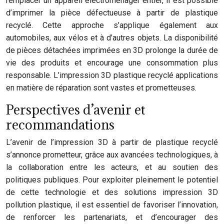
remplacer un appareil électroménager entier, il est possible
d’imprimer la pièce défectueuse à partir de plastique
recyclé. Cette approche s’applique également aux
automobiles, aux vélos et à d’autres objets. La disponibilité
de pièces détachées imprimées en 3D prolonge la durée de
vie des produits et encourage une consommation plus
responsable. L’impression 3D plastique recyclé applications
en matière de réparation sont vastes et prometteuses.
Perspectives d’avenir et
recommandations
L’avenir de l’impression 3D à partir de plastique recyclé
s’annonce prometteur, grâce aux avancées technologiques, à
la collaboration entre les acteurs, et au soutien des
politiques publiques. Pour exploiter pleinement le potentiel
de cette technologie et des solutions impression 3D
pollution plastique, il est essentiel de favoriser l’innovation,
de renforcer les partenariats, et d’encourager des