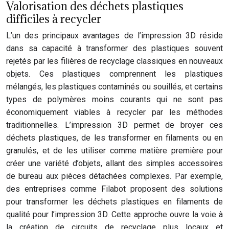
Valorisation des déchets plastiques
difficiles à recycler
L’un des principaux avantages de l’impression 3D réside
dans sa capacité à transformer des plastiques souvent
rejetés par les filières de recyclage classiques en nouveaux
objets. Ces plastiques comprennent les plastiques
mélangés, les plastiques contaminés ou souillés, et certains
types de polymères moins courants qui ne sont pas
économiquement viables à recycler par les méthodes
traditionnelles. L’impression 3D permet de broyer ces
déchets plastiques, de les transformer en filaments ou en
granulés, et de les utiliser comme matière première pour
créer une variété d’objets, allant des simples accessoires
de bureau aux pièces détachées complexes. Par exemple,
des entreprises comme Filabot proposent des solutions
pour transformer les déchets plastiques en filaments de
qualité pour l’impression 3D. Cette approche ouvre la voie à
la création de circuits de recyclage plus locaux et