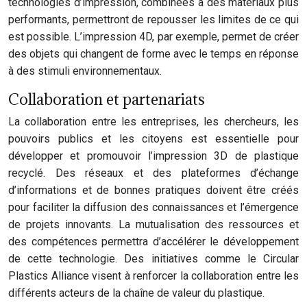
technologies d’impression, combinées à des matériaux plus
performants, permettront de repousser les limites de ce qui
est possible. L’impression 4D, par exemple, permet de créer
des objets qui changent de forme avec le temps en réponse
à des stimuli environnementaux.
Collaboration et partenariats
La collaboration entre les entreprises, les chercheurs, les
pouvoirs publics et les citoyens est essentielle pour
développer et promouvoir l’impression 3D de plastique
recyclé. Des réseaux et des plateformes d’échange
d’informations et de bonnes pratiques doivent être créés
pour faciliter la diffusion des connaissances et l’émergence
de projets innovants. La mutualisation des ressources et
des compétences permettra d’accélérer le développement
de cette technologie. Des initiatives comme le Circular
Plastics Alliance visent à renforcer la collaboration entre les
différents acteurs de la chaîne de valeur du plastique.