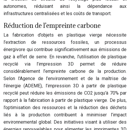
autonomes, réduisant ainsi la dépendance aux
infrastructures centralisées et les coûts de transport.
Réduction de l’empreinte carbone
La fabrication d’objets en plastique vierge nécessite
l’extraction de ressources fossiles, un processus
énergivore qui contribue significativement aux émissions de
gaz à effet de serre. En revanche, l’utilisation de plastique
recyclé via l’impression 3D permet de réduire
considérablement l’empreinte carbone de la production.
Selon l’Agence de l’environnement et de la maîtrise de
l’énergie (ADEME), l’impression 3D à partir de plastique
recyclé peut réduire les émissions de CO2 jusqu’à 70% par
rapport à la fabrication à partir de plastique vierge. De plus,
l’optimisation des ressources et la réduction des déchets
liés à la production contribuent à minimiser l’impact
environnemental global. Des initiatives visant à utiliser des
énergies renouvelables pour alimenter les imprimantes 3D