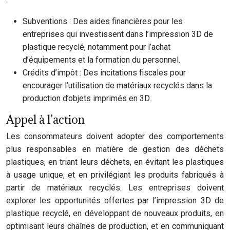
:
Subventions : Des aides financières pour les
entreprises qui investissent dans l’impression 3D de
plastique recyclé, notamment pour l’achat
d’équipements et la formation du personnel.
Crédits d’impôt : Des incitations fiscales pour
encourager l’utilisation de matériaux recyclés dans la
production d’objets imprimés en 3D.
Appel à l’action
Les consommateurs doivent adopter des comportements
plus responsables en matière de gestion des déchets
plastiques, en triant leurs déchets, en évitant les plastiques
à usage unique, et en privilégiant les produits fabriqués à
partir de matériaux recyclés. Les entreprises doivent
explorer les opportunités offertes par l’impression 3D de
plastique recyclé, en développant de nouveaux produits, en
optimisant leurs chaînes de production, et en communiquant