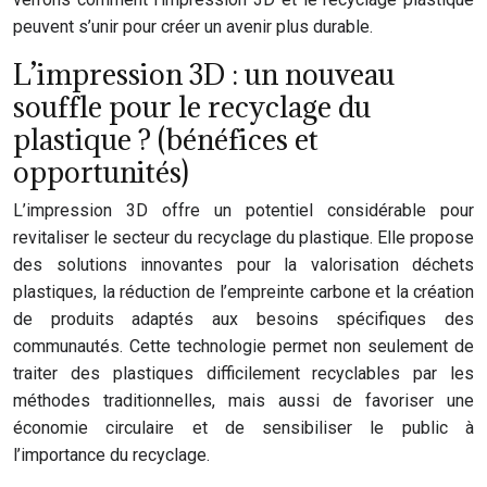
peuvent s’unir pour créer un avenir plus durable.
L’impression 3D : un nouveau
souffle pour le recyclage du
plastique ? (bénéfices et
opportunités)
L’impression 3D offre un potentiel considérable pour
revitaliser le secteur du recyclage du plastique. Elle propose
des solutions innovantes pour la valorisation déchets
plastiques, la réduction de l’empreinte carbone et la création
de produits adaptés aux besoins spécifiques des
communautés. Cette technologie permet non seulement de
traiter des plastiques difficilement recyclables par les
méthodes traditionnelles, mais aussi de favoriser une
économie circulaire et de sensibiliser le public à
l’importance du recyclage.