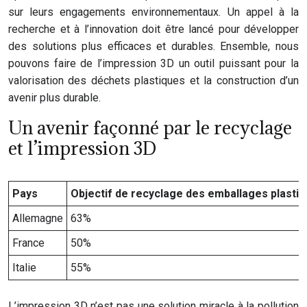
sur leurs engagements environnementaux. Un appel à la
recherche et à l’innovation doit être lancé pour développer
des solutions plus efficaces et durables. Ensemble, nous
pouvons faire de l’impression 3D un outil puissant pour la
valorisation des déchets plastiques et la construction d’un
avenir plus durable.
Un avenir façonné par le recyclage
et l’impression 3D
Pays
Objectif de recyclage des emballages plastiq
Allemagne
63%
France
50%
Italie
55%
L’impression 3D n’est pas une solution miracle à la pollution