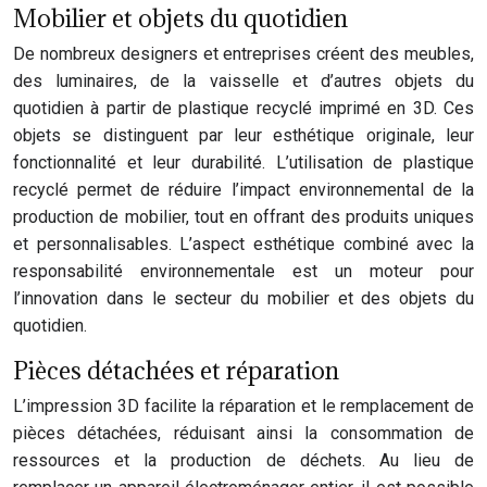
Mobilier et objets du quotidien
De nombreux designers et entreprises créent des meubles,
des luminaires, de la vaisselle et d’autres objets du
quotidien à partir de plastique recyclé imprimé en 3D. Ces
objets se distinguent par leur esthétique originale, leur
fonctionnalité et leur durabilité. L’utilisation de plastique
recyclé permet de réduire l’impact environnemental de la
production de mobilier, tout en offrant des produits uniques
et personnalisables. L’aspect esthétique combiné avec la
responsabilité environnementale est un moteur pour
l’innovation dans le secteur du mobilier et des objets du
quotidien.
Pièces détachées et réparation
L’impression 3D facilite la réparation et le remplacement de
pièces détachées, réduisant ainsi la consommation de
ressources et la production de déchets. Au lieu de