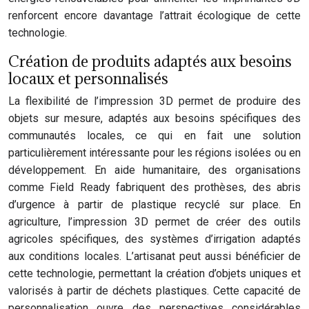
renforcent encore davantage l’attrait écologique de cette
technologie.
Création de produits adaptés aux besoins
locaux et personnalisés
La flexibilité de l’impression 3D permet de produire des
objets sur mesure, adaptés aux besoins spécifiques des
communautés locales, ce qui en fait une solution
particulièrement intéressante pour les régions isolées ou en
développement. En aide humanitaire, des organisations
comme Field Ready fabriquent des prothèses, des abris
d’urgence à partir de plastique recyclé sur place. En
agriculture, l’impression 3D permet de créer des outils
agricoles spécifiques, des systèmes d’irrigation adaptés
aux conditions locales. L’artisanat peut aussi bénéficier de
cette technologie, permettant la création d’objets uniques et
valorisés à partir de déchets plastiques. Cette capacité de
personnalisation ouvre des perspectives considérables