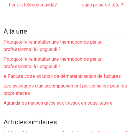
tient la télécommande?
sans prise de tête ?
À la une
Pourquoi faire installer une thermopompe par un
professionnel à Longueuil ?
Pourquoi faire installer une thermopompe par un
professionnel à Longueuil ?
e-Facture votre solution de dématérialisation de factures
Les avantages d’un accompagnement personnalisé pour les
propriétaires
Agrandir sa maison grâce aux travaux en sous-œuvre
Articles similaires