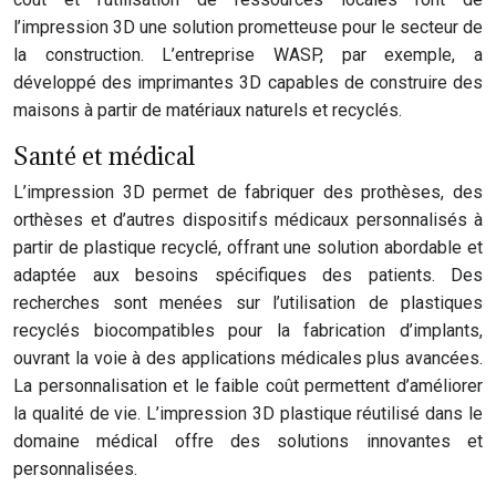
l’impression 3D une solution prometteuse pour le secteur de
la construction. L’entreprise WASP, par exemple, a
développé des imprimantes 3D capables de construire des
maisons à partir de matériaux naturels et recyclés.
Santé et médical
L’impression 3D permet de fabriquer des prothèses, des
orthèses et d’autres dispositifs médicaux personnalisés à
partir de plastique recyclé, offrant une solution abordable et
adaptée aux besoins spécifiques des patients. Des
recherches sont menées sur l’utilisation de plastiques
recyclés biocompatibles pour la fabrication d’implants,
ouvrant la voie à des applications médicales plus avancées.
La personnalisation et le faible coût permettent d’améliorer
la qualité de vie. L’impression 3D plastique réutilisé dans le
domaine médical offre des solutions innovantes et
personnalisées.