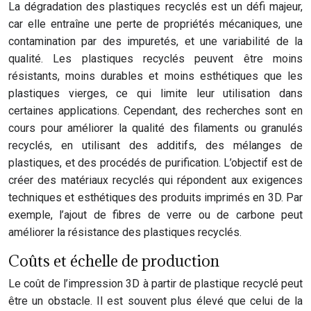
La dégradation des plastiques recyclés est un défi majeur,
car elle entraîne une perte de propriétés mécaniques, une
contamination par des impuretés, et une variabilité de la
qualité. Les plastiques recyclés peuvent être moins
résistants, moins durables et moins esthétiques que les
plastiques vierges, ce qui limite leur utilisation dans
certaines applications. Cependant, des recherches sont en
cours pour améliorer la qualité des filaments ou granulés
recyclés, en utilisant des additifs, des mélanges de
plastiques, et des procédés de purification. L’objectif est de
créer des matériaux recyclés qui répondent aux exigences
techniques et esthétiques des produits imprimés en 3D. Par
exemple, l’ajout de fibres de verre ou de carbone peut
améliorer la résistance des plastiques recyclés.
Coûts et échelle de production
Le coût de l’impression 3D à partir de plastique recyclé peut
être un obstacle. Il est souvent plus élevé que celui de la