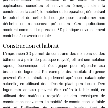
applications concrètes et innovantes émergent dans la
construction, la santé, le mobilier et la réparation, démontrant
le potentiel de cette technologie pour transformer nos
déchets en ressources précieuses. Ces applications
montrent comment l’impression 3D plastique environnement
contribue à un avenir durable.
Construction et habitat
L’impression 3D permet de construire des maisons ou des
bâtiments à partir de plastique recyclé, offrant une solution
rapide, économique et écologique pour répondre aux
besoins de logement. Par exemple, des habitats d’urgence
peuvent être construits rapidement après une catastrophe
naturelle, en utilisant des déchets plastiques locaux. Des
logements sociaux peuvent être créés à faible coût, en
utilisant des matériaux recyclés et des techniques de
construction innovantes. La rapidité de construction, le faible
coût et l’utilisation de ressources locales font de