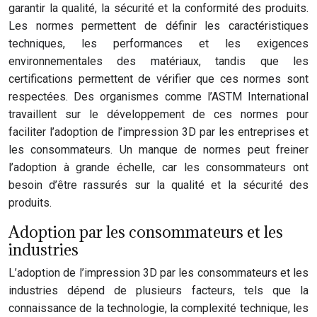
garantir la qualité, la sécurité et la conformité des produits.
Les normes permettent de définir les caractéristiques
techniques, les performances et les exigences
environnementales des matériaux, tandis que les
certifications permettent de vérifier que ces normes sont
respectées. Des organismes comme l’ASTM International
travaillent sur le développement de ces normes pour
faciliter l’adoption de l’impression 3D par les entreprises et
les consommateurs. Un manque de normes peut freiner
l’adoption à grande échelle, car les consommateurs ont
besoin d’être rassurés sur la qualité et la sécurité des
produits.
Adoption par les consommateurs et les
industries
L’adoption de l’impression 3D par les consommateurs et les
industries dépend de plusieurs facteurs, tels que la
connaissance de la technologie, la complexité technique, les