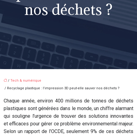
nos déchets ?
/
Tech & numérique
/ Recyclage plastique : l’impression 3D peut-elle sauver nos déchets ?
Chaque année, environ 400 millions de tonnes de déchets
plastiques sont générées dans le monde, un chiffre alarmant
qui souligne l’urgence de trouver des solutions innovantes
et efficaces pour gérer ce problème environnemental majeur.
Selon un rapport de l’OCDE, seulement 9% de ces déchets