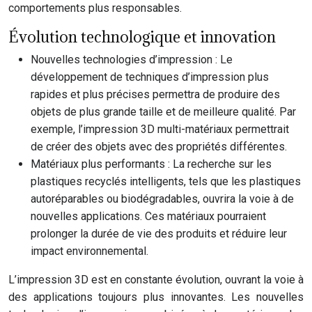
comportements plus responsables.
Évolution technologique et innovation
Nouvelles technologies d’impression : Le
développement de techniques d’impression plus
rapides et plus précises permettra de produire des
objets de plus grande taille et de meilleure qualité. Par
exemple, l’impression 3D multi-matériaux permettrait
de créer des objets avec des propriétés différentes.
Matériaux plus performants : La recherche sur les
plastiques recyclés intelligents, tels que les plastiques
autoréparables ou biodégradables, ouvrira la voie à de
nouvelles applications. Ces matériaux pourraient
prolonger la durée de vie des produits et réduire leur
impact environnemental.
L’impression 3D est en constante évolution, ouvrant la voie à
des applications toujours plus innovantes. Les nouvelles