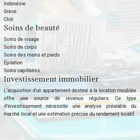
Indonésie
Grèce
Chili
Soins de beauté
Soins de visage
Soins de corps
Soins des mains et pieds
Épilation
Soins capillaires
Investissement immobilier
L’acquisition d’un appartement destiné à la location meublée
offre une source de revenus réguliers. Ce type
d’investissement nécessite une analyse préalable du
marché local et une estimation précise du rendement locatif.