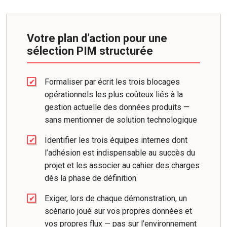
Votre plan d’action pour une
sélection PIM structurée
Formaliser par écrit les trois blocages
opérationnels les plus coûteux liés à la
gestion actuelle des données produits —
sans mentionner de solution technologique
Identifier les trois équipes internes dont
l’adhésion est indispensable au succès du
projet et les associer au cahier des charges
dès la phase de définition
Exiger, lors de chaque démonstration, un
scénario joué sur vos propres données et
vos propres flux — pas sur l’environnement