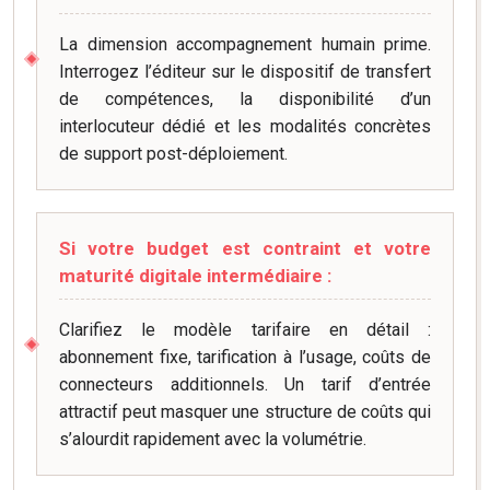
La dimension accompagnement humain prime.
Interrogez l’éditeur sur le dispositif de transfert
de compétences, la disponibilité d’un
interlocuteur dédié et les modalités concrètes
de support post-déploiement.
Si votre budget est contraint et votre
maturité digitale intermédiaire :
Clarifiez le modèle tarifaire en détail :
abonnement fixe, tarification à l’usage, coûts de
connecteurs additionnels. Un tarif d’entrée
attractif peut masquer une structure de coûts qui
s’alourdit rapidement avec la volumétrie.