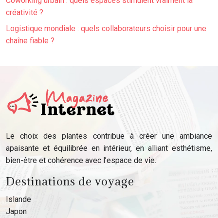
Coworking urbain : quels espaces stimulent vraiment la
créativité ?
Logistique mondiale : quels collaborateurs choisir pour une
chaîne fiable ?
Le choix des plantes contribue à créer une ambiance
apaisante et équilibrée en intérieur, en alliant esthétisme,
bien-être et cohérence avec l’espace de vie.
Destinations de voyage
Islande
Japon