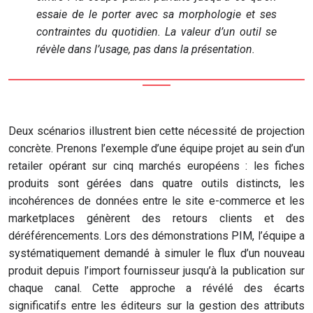
essaie de le porter avec sa morphologie et ses
contraintes du quotidien. La valeur d’un outil se
révèle dans l’usage, pas dans la présentation.
Deux scénarios illustrent bien cette nécessité de projection
concrète. Prenons l’exemple d’une équipe projet au sein d’un
retailer opérant sur cinq marchés européens : les fiches
produits sont gérées dans quatre outils distincts, les
incohérences de données entre le site e-commerce et les
marketplaces génèrent des retours clients et des
déréférencements. Lors des démonstrations PIM, l’équipe a
systématiquement demandé à simuler le flux d’un nouveau
produit depuis l’import fournisseur jusqu’à la publication sur
chaque canal. Cette approche a révélé des écarts
significatifs entre les éditeurs sur la gestion des attributs