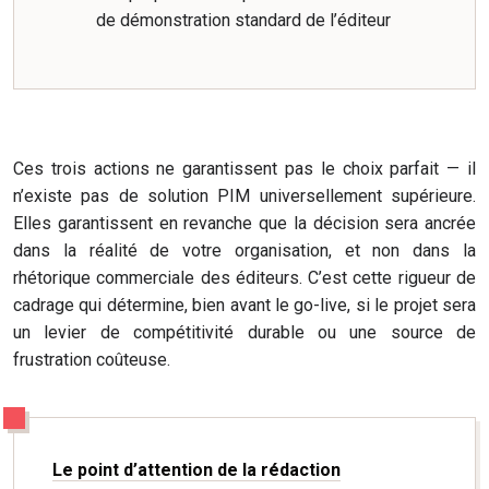
de démonstration standard de l’éditeur
Ces trois actions ne garantissent pas le choix parfait — il
n’existe pas de solution PIM universellement supérieure.
Elles garantissent en revanche que la décision sera ancrée
dans la réalité de votre organisation, et non dans la
rhétorique commerciale des éditeurs. C’est cette rigueur de
cadrage qui détermine, bien avant le go-live, si le projet sera
un levier de compétitivité durable ou une source de
frustration coûteuse.
Le point d’attention de la rédaction