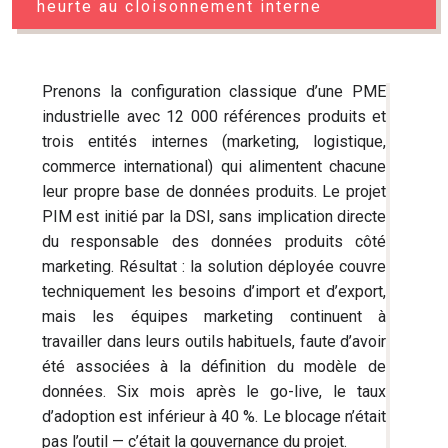
heurte au cloisonnement interne
Prenons la configuration classique d’une PME
industrielle avec 12 000 références produits et
trois entités internes (marketing, logistique,
commerce international) qui alimentent chacune
leur propre base de données produits. Le projet
PIM est initié par la DSI, sans implication directe
du responsable des données produits côté
marketing. Résultat : la solution déployée couvre
techniquement les besoins d’import et d’export,
mais les équipes marketing continuent à
travailler dans leurs outils habituels, faute d’avoir
été associées à la définition du modèle de
données. Six mois après le go-live, le taux
d’adoption est inférieur à 40 %. Le blocage n’était
pas l’outil — c’était la gouvernance du projet.