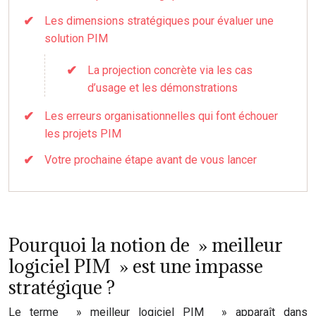
Les dimensions stratégiques pour évaluer une
solution PIM
La projection concrète via les cas
d’usage et les démonstrations
Les erreurs organisationnelles qui font échouer
les projets PIM
Votre prochaine étape avant de vous lancer
Pourquoi la notion de » meilleur
logiciel PIM » est une impasse
stratégique ?
Le terme » meilleur logiciel PIM » apparaît dans