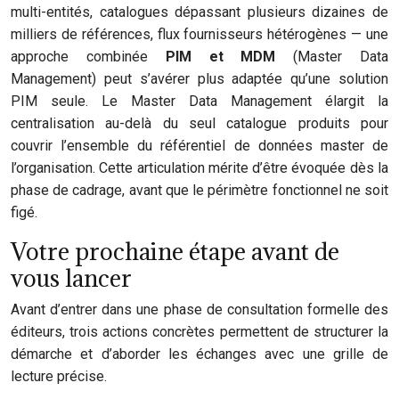
multi-entités, catalogues dépassant plusieurs dizaines de
milliers de références, flux fournisseurs hétérogènes — une
approche combinée
PIM et MDM
(Master Data
Management) peut s’avérer plus adaptée qu’une solution
PIM seule. Le Master Data Management élargit la
centralisation au-delà du seul catalogue produits pour
couvrir l’ensemble du référentiel de données master de
l’organisation. Cette articulation mérite d’être évoquée dès la
phase de cadrage, avant que le périmètre fonctionnel ne soit
figé.
Votre prochaine étape avant de
vous lancer
Avant d’entrer dans une phase de consultation formelle des
éditeurs, trois actions concrètes permettent de structurer la
démarche et d’aborder les échanges avec une grille de
lecture précise.