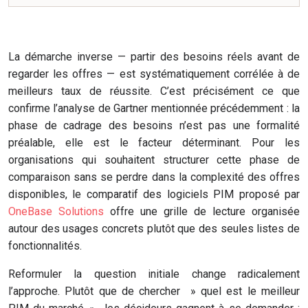
La démarche inverse — partir des besoins réels avant de
regarder les offres — est systématiquement corrélée à de
meilleurs taux de réussite. C’est précisément ce que
confirme l’analyse de Gartner mentionnée précédemment : la
phase de cadrage des besoins n’est pas une formalité
préalable, elle est le facteur déterminant. Pour les
organisations qui souhaitent structurer cette phase de
comparaison sans se perdre dans la complexité des offres
disponibles, le comparatif des logiciels PIM proposé par
OneBase Solutions
offre une grille de lecture organisée
autour des usages concrets plutôt que des seules listes de
fonctionnalités.
Reformuler la question initiale change radicalement
l’approche. Plutôt que de chercher » quel est le meilleur