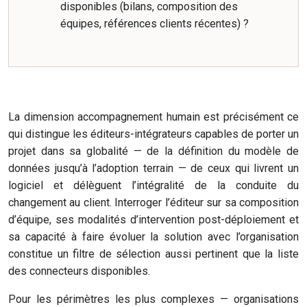
disponibles (bilans, composition des
équipes, références clients récentes) ?
La dimension accompagnement humain est précisément ce
qui distingue les éditeurs-intégrateurs capables de porter un
projet dans sa globalité — de la définition du modèle de
données jusqu’à l’adoption terrain — de ceux qui livrent un
logiciel et délèguent l’intégralité de la conduite du
changement au client. Interroger l’éditeur sur sa composition
d’équipe, ses modalités d’intervention post-déploiement et
sa capacité à faire évoluer la solution avec l’organisation
constitue un filtre de sélection aussi pertinent que la liste
des connecteurs disponibles.
Pour les périmètres les plus complexes — organisations