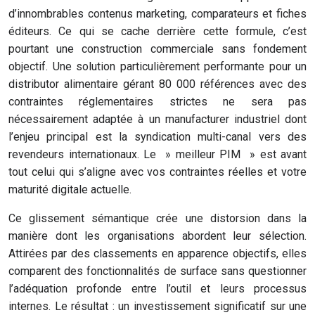
d’innombrables contenus marketing, comparateurs et fiches
éditeurs. Ce qui se cache derrière cette formule, c’est
pourtant une construction commerciale sans fondement
objectif. Une solution particulièrement performante pour un
distributor alimentaire gérant 80 000 références avec des
contraintes réglementaires strictes ne sera pas
nécessairement adaptée à un manufacturer industriel dont
l’enjeu principal est la syndication multi-canal vers des
revendeurs internationaux. Le » meilleur PIM » est avant
tout celui qui s’aligne avec vos contraintes réelles et votre
maturité digitale actuelle.
Ce glissement sémantique crée une distorsion dans la
manière dont les organisations abordent leur sélection.
Attirées par des classements en apparence objectifs, elles
comparent des fonctionnalités de surface sans questionner
l’adéquation profonde entre l’outil et leurs processus
internes. Le résultat : un investissement significatif sur une