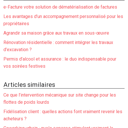
e-Facture votre solution de dématérialisation de factures
Les avantages d’un accompagnement personnalisé pour les
propriétaires
Agrandir sa maison grâce aux travaux en sous-œuvre
Rénovation résidentielle : comment intégrer les travaux
d’excavation ?
Permis d’alcool et assurance : le duo indispensable pour
vos soirées festives
Articles similaires
Ce que l’intervention mécanique sur site change pour les
flottes de poids lourds
Fidélisation client : quelles actions font vraiment revenir les
acheteurs ?