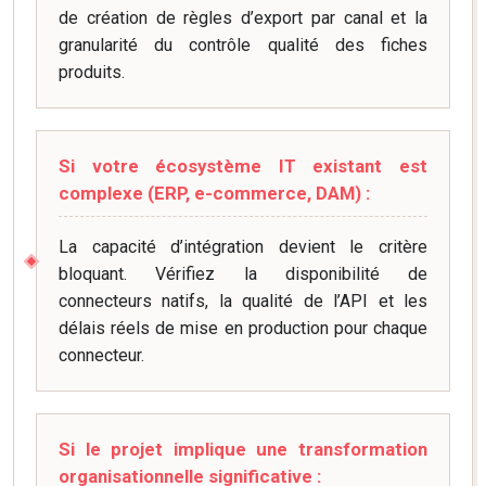
de création de règles d’export par canal et la
granularité du contrôle qualité des fiches
produits.
Si votre écosystème IT existant est
complexe (ERP, e-commerce, DAM) :
La capacité d’intégration devient le critère
bloquant. Vérifiez la disponibilité de
connecteurs natifs, la qualité de l’API et les
délais réels de mise en production pour chaque
connecteur.
Si le projet implique une transformation
organisationnelle significative :