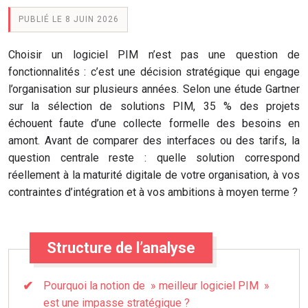
PUBLIÉ LE 8 JUIN 2026
Choisir un logiciel PIM n’est pas une question de
fonctionnalités : c’est une décision stratégique qui engage
l’organisation sur plusieurs années. Selon une étude Gartner
sur la sélection de solutions PIM, 35 % des projets
échouent faute d’une collecte formelle des besoins en
amont. Avant de comparer des interfaces ou des tarifs, la
question centrale reste : quelle solution correspond
réellement à la maturité digitale de votre organisation, à vos
contraintes d’intégration et à vos ambitions à moyen terme ?
Structure de l’analyse
Pourquoi la notion de » meilleur logiciel PIM »
est une impasse stratégique ?