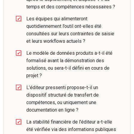
temps et des compétences nécessaires ?
Les équipes qui alimenteront
quotidiennement l’outil ont-elles été
consultées sur leurs contraintes de saisie
et leurs workflows actuels ?
Le modèle de données produits a-t-il été
formalisé avant la démonstration des
solutions, ou sera-t-il défini en cours de
projet ?
L’éditeur pressenti propose-t-il un
dispositif structuré de transfert de
compétences, ou uniquement une
documentation en ligne ?
La stabilité financière de l’éditeur a-t-elle
été vérifiée via des informations publiques