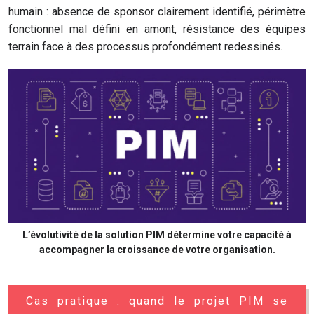
humain : absence de sponsor clairement identifié, périmètre
fonctionnel mal défini en amont, résistance des équipes
terrain face à des processus profondément redessinés.
L’évolutivité de la solution PIM détermine votre capacité à
accompagner la croissance de votre organisation.
Cas pratique : quand le projet PIM se