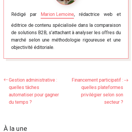
Rédigé par
Marion Lemoine
, rédactrice web et
éditrice de contenu spécialisée dans la comparaison
de solutions B2B, s’attachant à analyser les offres du
marché selon une méthodologie rigoureuse et une
objectivité éditoriale.
Gestion administrative :
Financement participatif :
quelles tâches
quelles plateformes
automatiser pour gagner
privilégier selon son
du temps ?
secteur ?
À la une