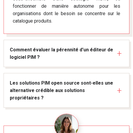
fonctionner de manière autonome pour les
organisations dont le besoin se concentre sur le
catalogue produits.
Comment évaluer la pérennité d’un éditeur de
logiciel PIM ?
Les solutions PIM open source sont-elles une
alternative crédible aux solutions
propriétaires ?