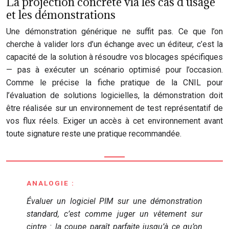
La projection concrète via les cas d’usage
et les démonstrations
Une démonstration générique ne suffit pas. Ce que l’on
cherche à valider lors d’un échange avec un éditeur, c’est la
capacité de la solution à résoudre vos blocages spécifiques
— pas à exécuter un scénario optimisé pour l’occasion.
Comme le précise la fiche pratique de la CNIL pour
l’évaluation de solutions logicielles, la démonstration doit
être réalisée sur un environnement de test représentatif de
vos flux réels. Exiger un accès à cet environnement avant
toute signature reste une pratique recommandée.
ANALOGIE :
Évaluer un logiciel PIM sur une démonstration
standard, c’est comme juger un vêtement sur
cintre : la coupe paraît parfaite jusqu’à ce qu’on