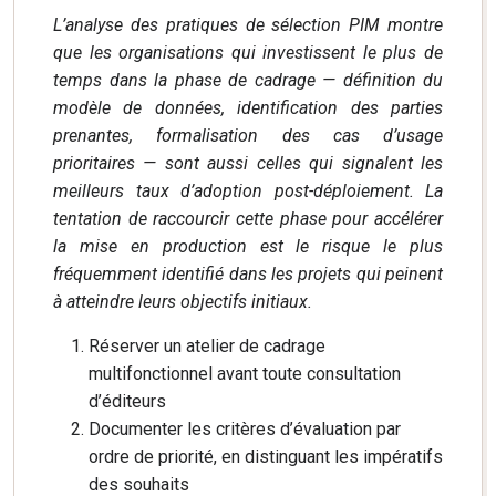
L’analyse des pratiques de sélection PIM montre
que les organisations qui investissent le plus de
temps dans la phase de cadrage — définition du
modèle de données, identification des parties
prenantes, formalisation des cas d’usage
prioritaires — sont aussi celles qui signalent les
meilleurs taux d’adoption post-déploiement. La
tentation de raccourcir cette phase pour accélérer
la mise en production est le risque le plus
fréquemment identifié dans les projets qui peinent
à atteindre leurs objectifs initiaux.
Réserver un atelier de cadrage
multifonctionnel avant toute consultation
d’éditeurs
Documenter les critères d’évaluation par
ordre de priorité, en distinguant les impératifs
des souhaits