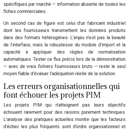
spécifiques par marché — information absente de toutes les
fiches commerciales.
Un second cas de figure est celui d’un fabricant industriel
dont les fournisseurs transmettent les données produits
dans des formats hétérogènes. L’enjeu n’est pas la beauté
de l’interface, mais la robustesse du module d’import et la
capacité à appliquer des règles de normalisation
automatiques. Tester ce flux précis lors de la démonstration
— avec de vrais fichiers fournisseurs bruts — reste le seul
moyen fiable d’évaluer l’adéquation réelle de la solution.
Les erreurs organisationnelles qui
font échouer les projets PIM
Les projets PIM qui n’atteignent pas leurs objectifs
échouent rarement pour des raisons purement techniques.
L’analyse des pratiques actuelles montre que les facteurs
d’échec les plus fréquents sont d’ordre organisationnel et