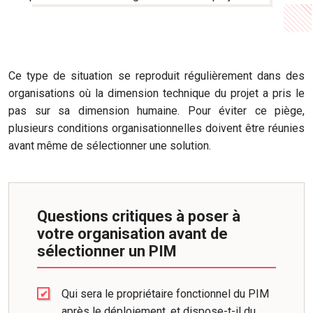
Ce type de situation se reproduit régulièrement dans des
organisations où la dimension technique du projet a pris le
pas sur sa dimension humaine. Pour éviter ce piège,
plusieurs conditions organisationnelles doivent être réunies
avant même de sélectionner une solution.
Questions critiques à poser à
votre organisation avant de
sélectionner un PIM
Qui sera le propriétaire fonctionnel du PIM
après le déploiement, et dispose-t-il du