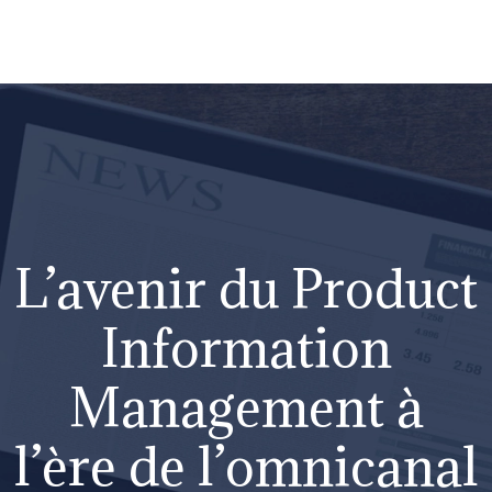
L’avenir du Product
Information
Management à
l’ère de l’omnicanal