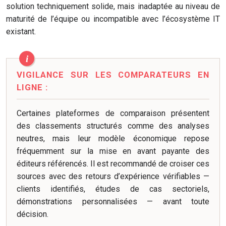
solution techniquement solide, mais inadaptée au niveau de
maturité de l’équipe ou incompatible avec l’écosystème IT
existant.
VIGILANCE SUR LES COMPARATEURS EN
LIGNE :
Certaines plateformes de comparaison présentent
des classements structurés comme des analyses
neutres, mais leur modèle économique repose
fréquemment sur la mise en avant payante des
éditeurs référencés. Il est recommandé de croiser ces
sources avec des retours d’expérience vérifiables —
clients identifiés, études de cas sectoriels,
démonstrations personnalisées — avant toute
décision.