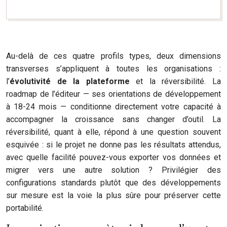
Au-delà de ces quatre profils types, deux dimensions
transverses s’appliquent à toutes les organisations :
l’
évolutivité de la plateforme
et la réversibilité. La
roadmap de l’éditeur — ses orientations de développement
à 18-24 mois — conditionne directement votre capacité à
accompagner la croissance sans changer d’outil. La
réversibilité, quant à elle, répond à une question souvent
esquivée : si le projet ne donne pas les résultats attendus,
avec quelle facilité pouvez-vous exporter vos données et
migrer vers une autre solution ? Privilégier des
configurations standards plutôt que des développements
sur mesure est la voie la plus sûre pour préserver cette
portabilité.