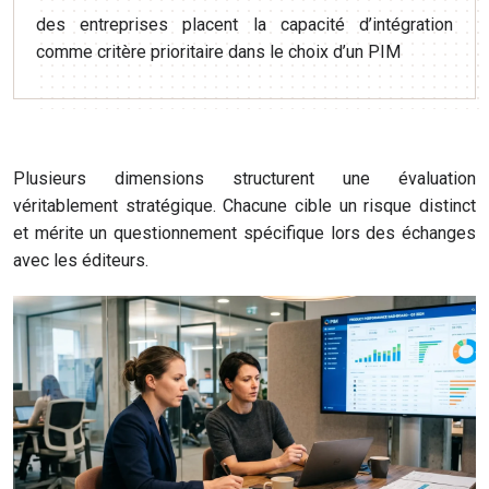
des entreprises placent la capacité d’intégration
comme critère prioritaire dans le choix d’un PIM
Plusieurs dimensions structurent une évaluation
véritablement stratégique. Chacune cible un risque distinct
et mérite un questionnement spécifique lors des échanges
avec les éditeurs.