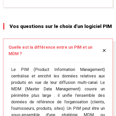
Vos questions sur le choix d’un logiciel PIM
Quelle est la différence entre un PIM et un
MDM ?
Le PIM (Product Information Management)
centralise et enrichit les données relatives aux
produits en vue de leur diffusion multi-canal. Le
MDM (Master Data Management) couvre un
périmètre plus large : il unifie l’ensemble des
données de référence de l’organisation (clients,
fournisseurs, produits, sites). Un PIM peut être un
sous-ensemble d’une stratégie MDM, ou