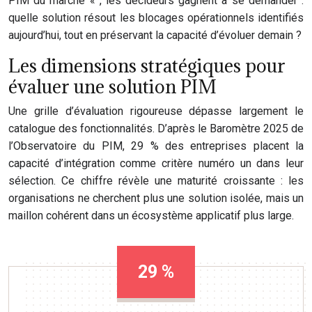
PIM du marché « , les décideurs gagnent à se demander :
quelle solution résout les blocages opérationnels identifiés
aujourd’hui, tout en préservant la capacité d’évoluer demain ?
Les dimensions stratégiques pour
évaluer une solution PIM
Une grille d’évaluation rigoureuse dépasse largement le
catalogue des fonctionnalités. D’après le Baromètre 2025 de
l’Observatoire du PIM, 29 % des entreprises placent la
capacité d’intégration comme critère numéro un dans leur
sélection. Ce chiffre révèle une maturité croissante : les
organisations ne cherchent plus une solution isolée, mais un
maillon cohérent dans un écosystème applicatif plus large.
29 %