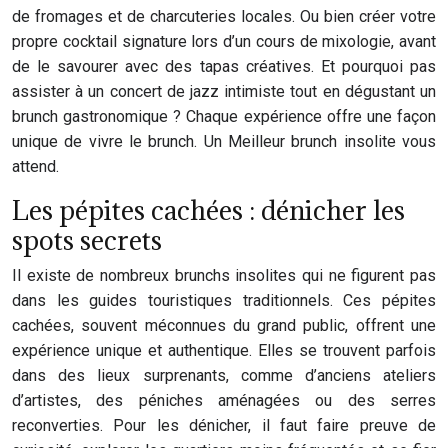
de fromages et de charcuteries locales. Ou bien créer votre
propre cocktail signature lors d’un cours de mixologie, avant
de le savourer avec des tapas créatives. Et pourquoi pas
assister à un concert de jazz intimiste tout en dégustant un
brunch gastronomique ? Chaque expérience offre une façon
unique de vivre le brunch. Un Meilleur brunch insolite vous
attend.
Les pépites cachées : dénicher les
spots secrets
Il existe de nombreux brunchs insolites qui ne figurent pas
dans les guides touristiques traditionnels. Ces pépites
cachées, souvent méconnues du grand public, offrent une
expérience unique et authentique. Elles se trouvent parfois
dans des lieux surprenants, comme d’anciens ateliers
d’artistes, des péniches aménagées ou des serres
reconverties. Pour les dénicher, il faut faire preuve de