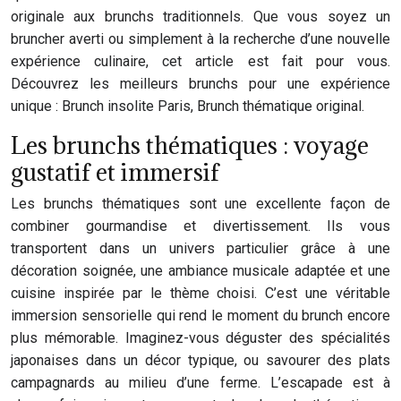
originale aux brunchs traditionnels. Que vous soyez un
bruncher averti ou simplement à la recherche d’une nouvelle
expérience culinaire, cet article est fait pour vous.
Découvrez les meilleurs brunchs pour une expérience
unique : Brunch insolite Paris, Brunch thématique original.
Les brunchs thématiques : voyage
gustatif et immersif
Les brunchs thématiques sont une excellente façon de
combiner gourmandise et divertissement. Ils vous
transportent dans un univers particulier grâce à une
décoration soignée, une ambiance musicale adaptée et une
cuisine inspirée par le thème choisi. C’est une véritable
immersion sensorielle qui rend le moment du brunch encore
plus mémorable. Imaginez-vous déguster des spécialités
japonaises dans un décor typique, ou savourer des plats
campagnards au milieu d’une ferme. L’escapade est à