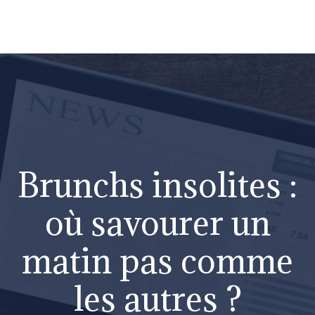
Brunchs insolites :
où savourer un
matin pas comme
les autres ?