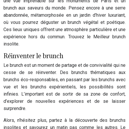
une vue imprenable sur les monuments de Paris et un
brunch aux saveurs du monde. Pensez encore à une serre
abandonnée, métamorphosée en un jardin d’hiver luxuriant,
où vous pourrez déguster un brunch végétal et poétique.
Ces lieux uniques offrent une atmosphère particulière et une
expérience hors du commun. Trouvez le Meilleur brunch
insolite.
Réinventer le brunch
Le brunch est un moment de partage et de convivialité qui ne
cesse de se réinventer. Des brunchs thématiques aux
brunchs éco-responsables, en passant par les brunchs avec
vue et les brunchs expérientiels, les possibilités sont
infinies. L’important est de sortir de sa zone de confort,
d’explorer de nouvelles expériences et de se laisser
surprendre.
Alors, n’hésitez plus, partez à la découverte des brunchs
insolites et savourez un matin pas comme les autres. Le