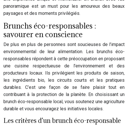
panoramique est un must pour les amoureux des beaux
paysages et des moments privilégiés.
Brunchs éco-responsables :
savourer en conscience
De plus en plus de personnes sont soucieuses de l’impact
environnemental de leur alimentation. Les brunchs éco-
responsables répondent à cette préoccupation en proposant
une cuisine respectueuse de l’environnement et des
producteurs locaux. Ils privilégient les produits de saison,
les ingrédients bio, les circuits courts et les pratiques
durables. C’est une façon de se faire plaisir tout en
contribuant à la protection de la planète. En choisissant un
brunch éco-responsable local, vous soutenez une agriculture
durable et vous encouragez les initiatives locales.
Les critères d’un brunch éco-responsable