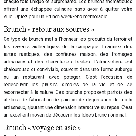
chaque fois unique et surprenante. Les brunchs thématiques
offrent une échappée culinaire sans avoir à quitter votre
ville. Optez pour un Brunch week-end mémorable.
Brunch « retour aux sources »
Ce type de brunch met à l’honneur les produits du terroir et
les saveurs authentiques de la campagne. Imaginez des
tartes rustiques, des confitures maison, des fromages
artisanaux et des charcuteries locales. L’atmosphère est
chaleureuse et conviviale, souvent dans une ferme auberge
ou un restaurant avec potager. C’est l’occasion de
redécouvrir les plaisirs simples de la vie et de se
reconnecter à la nature. Ces brunchs proposent parfois des
ateliers de fabrication de pain ou de dégustation de miels
artisanaux, ajoutant une dimension interactive au repas. C’est
un excellent moyen de découvrir les Idées brunch original.
Brunch « voyage en asie »