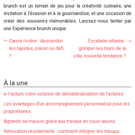
brunch est un terrain de jeu pour la créativité culinaire, une
invitation à l’évasion et à la gourmandise, et une occasion de
créer des souvenirs mémorables. Laissez-vous tenter par
une Expérience brunch unique.
Canoë rivière : descendre
Escalade urbaine :
les rapides, plaisir ou défi
grimper les murs de la
?
ville, nouvelle tendance ?
À la une
e-Facture votre solution de dématérialisation de factures
Les avantages d’un accompagnement personnalisé pour les
propriétaires
Agrandir sa maison grâce aux travaux en sous-œuvre
Rénovation résidentielle : comment intégrer les travaux