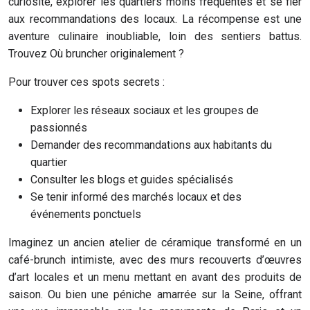
curiosité, explorer les quartiers moins fréquentés et se fier
aux recommandations des locaux. La récompense est une
aventure culinaire inoubliable, loin des sentiers battus.
Trouvez Où bruncher originalement ?
Pour trouver ces spots secrets :
Explorer les réseaux sociaux et les groupes de
passionnés
Demander des recommandations aux habitants du
quartier
Consulter les blogs et guides spécialisés
Se tenir informé des marchés locaux et des
événements ponctuels
Imaginez un ancien atelier de céramique transformé en un
café-brunch intimiste, avec des murs recouverts d’œuvres
d’art locales et un menu mettant en avant des produits de
saison. Ou bien une péniche amarrée sur la Seine, offrant