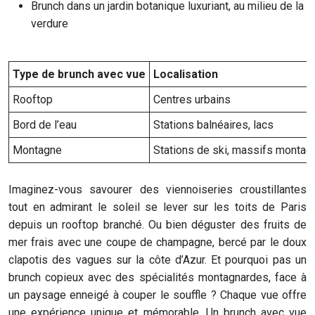
Brunch dans un jardin botanique luxuriant, au milieu de la
verdure
Type de brunch avec vue
Localisation
Rooftop
Centres urbains
Bord de l’eau
Stations balnéaires, lacs
Montagne
Stations de ski, massifs montag
Imaginez-vous savourer des viennoiseries croustillantes
tout en admirant le soleil se lever sur les toits de Paris
depuis un rooftop branché. Ou bien déguster des fruits de
mer frais avec une coupe de champagne, bercé par le doux
clapotis des vagues sur la côte d’Azur. Et pourquoi pas un
brunch copieux avec des spécialités montagnardes, face à
un paysage enneigé à couper le souffle ? Chaque vue offre
une expérience unique et mémorable. Un brunch avec vue