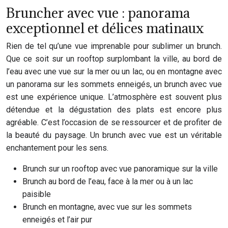
Bruncher avec vue : panorama
exceptionnel et délices matinaux
Rien de tel qu’une vue imprenable pour sublimer un brunch.
Que ce soit sur un rooftop surplombant la ville, au bord de
l’eau avec une vue sur la mer ou un lac, ou en montagne avec
un panorama sur les sommets enneigés, un brunch avec vue
est une expérience unique. L’atmosphère est souvent plus
détendue et la dégustation des plats est encore plus
agréable. C’est l’occasion de se ressourcer et de profiter de
la beauté du paysage. Un brunch avec vue est un véritable
enchantement pour les sens.
Brunch sur un rooftop avec vue panoramique sur la ville
Brunch au bord de l’eau, face à la mer ou à un lac
paisible
Brunch en montagne, avec vue sur les sommets
enneigés et l’air pur