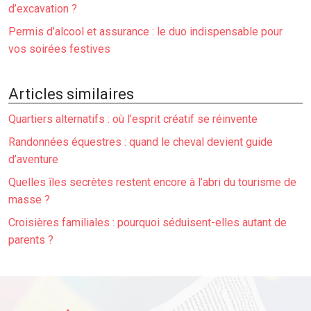
d’excavation ?
Permis d’alcool et assurance : le duo indispensable pour
vos soirées festives
Articles similaires
Quartiers alternatifs : où l’esprit créatif se réinvente
Randonnées équestres : quand le cheval devient guide
d’aventure
Quelles îles secrètes restent encore à l’abri du tourisme de
masse ?
Croisières familiales : pourquoi séduisent-elles autant de
parents ?