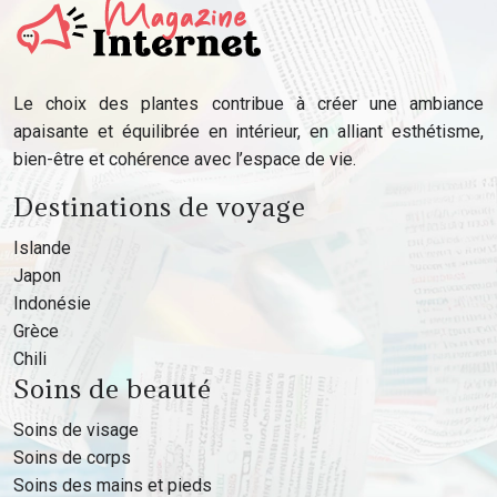
Le choix des plantes contribue à créer une ambiance
apaisante et équilibrée en intérieur, en alliant esthétisme,
bien-être et cohérence avec l’espace de vie.
Destinations de voyage
Islande
Japon
Indonésie
Grèce
Chili
Soins de beauté
Soins de visage
Soins de corps
Soins des mains et pieds