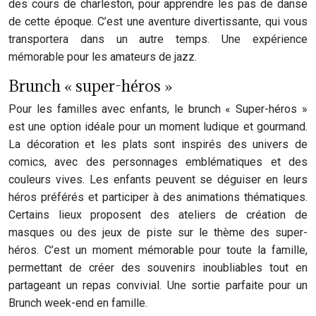
des cours de charleston, pour apprendre les pas de danse
de cette époque. C’est une aventure divertissante, qui vous
transportera dans un autre temps. Une expérience
mémorable pour les amateurs de jazz.
Brunch « super-héros »
Pour les familles avec enfants, le brunch « Super-héros »
est une option idéale pour un moment ludique et gourmand.
La décoration et les plats sont inspirés des univers de
comics, avec des personnages emblématiques et des
couleurs vives. Les enfants peuvent se déguiser en leurs
héros préférés et participer à des animations thématiques.
Certains lieux proposent des ateliers de création de
masques ou des jeux de piste sur le thème des super-
héros. C’est un moment mémorable pour toute la famille,
permettant de créer des souvenirs inoubliables tout en
partageant un repas convivial. Une sortie parfaite pour un
Brunch week-end en famille.