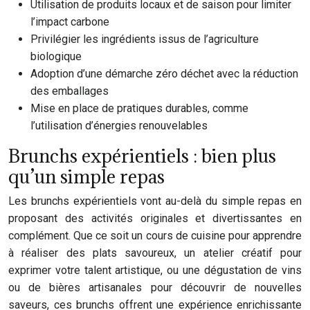
Utilisation de produits locaux et de saison pour limiter
l’impact carbone
Privilégier les ingrédients issus de l’agriculture
biologique
Adoption d’une démarche zéro déchet avec la réduction
des emballages
Mise en place de pratiques durables, comme
l’utilisation d’énergies renouvelables
Brunchs expérientiels : bien plus
qu’un simple repas
Les brunchs expérientiels vont au-delà du simple repas en
proposant des activités originales et divertissantes en
complément. Que ce soit un cours de cuisine pour apprendre
à réaliser des plats savoureux, un atelier créatif pour
exprimer votre talent artistique, ou une dégustation de vins
ou de bières artisanales pour découvrir de nouvelles
saveurs, ces brunchs offrent une expérience enrichissante