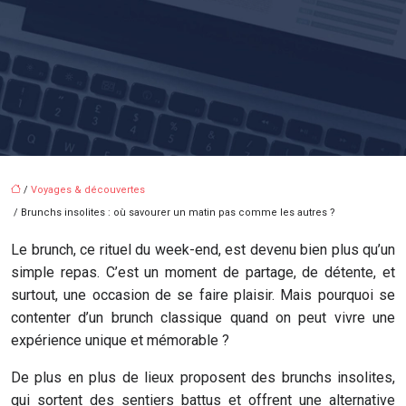
/
Voyages & découvertes
/ Brunchs insolites : où savourer un matin pas comme les autres ?
Le brunch, ce rituel du week-end, est devenu bien plus qu’un
simple repas. C’est un moment de partage, de détente, et
surtout, une occasion de se faire plaisir. Mais pourquoi se
contenter d’un brunch classique quand on peut vivre une
expérience unique et mémorable ?
De plus en plus de lieux proposent des brunchs insolites,
qui sortent des sentiers battus et offrent une alternative