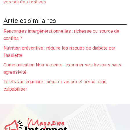
vos soirées festives
Articles similaires
Rencontres intergénérationnelles : richesse ou source de
conflits ?
Nutrition préventive : réduire les risques de diabète par
l’assiette
Communication Non-Violente : exprimer ses besoins sans
agressivité
Télétravail équilibré : séparer vie pro et perso sans
culpabiliser