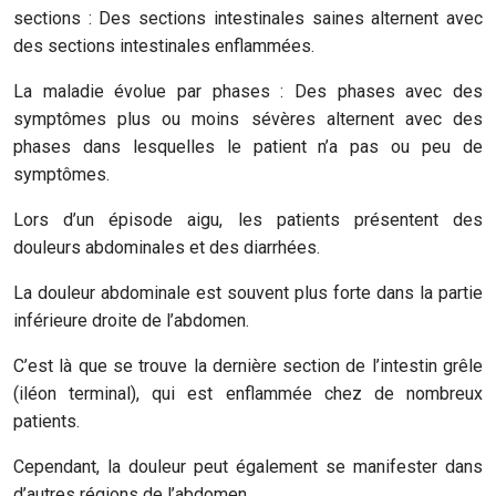
sections : Des sections intestinales saines alternent avec
des sections intestinales enflammées.
La maladie évolue par phases : Des phases avec des
symptômes plus ou moins sévères alternent avec des
phases dans lesquelles le patient n’a pas ou peu de
symptômes.
Lors d’un épisode aigu, les patients présentent des
douleurs abdominales et des diarrhées.
La douleur abdominale est souvent plus forte dans la partie
inférieure droite de l’abdomen.
C’est là que se trouve la dernière section de l’intestin grêle
(iléon terminal), qui est enflammée chez de nombreux
patients.
Cependant, la douleur peut également se manifester dans
d’autres régions de l’abdomen.