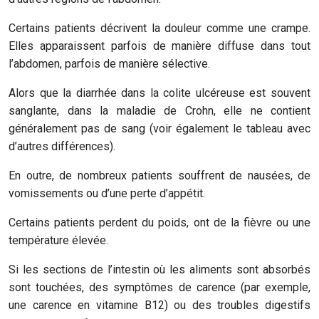
Certains patients décrivent la douleur comme une crampe.
Elles apparaissent parfois de manière diffuse dans tout
l’abdomen, parfois de manière sélective.
Alors que la diarrhée dans la colite ulcéreuse est souvent
sanglante, dans la maladie de Crohn, elle ne contient
généralement pas de sang (voir également le tableau avec
d’autres différences).
En outre, de nombreux patients souffrent de nausées, de
vomissements ou d’une perte d’appétit.
Certains patients perdent du poids, ont de la fièvre ou une
température élevée.
Si les sections de l’intestin où les aliments sont absorbés
sont touchées, des symptômes de carence (par exemple,
une carence en vitamine B12) ou des troubles digestifs