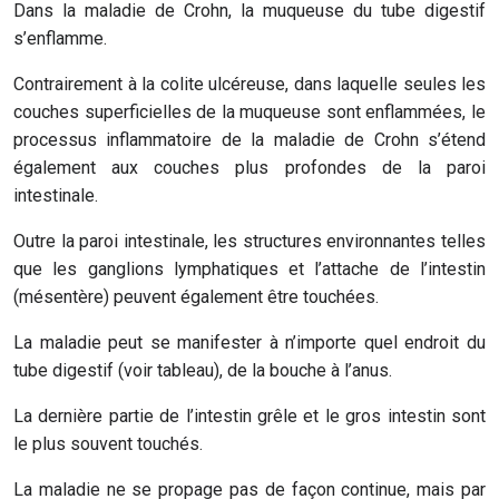
Dans la maladie de Crohn, la muqueuse du tube digestif
s’enflamme.
Contrairement à la colite ulcéreuse, dans laquelle seules les
couches superficielles de la muqueuse sont enflammées, le
processus inflammatoire de la maladie de Crohn s’étend
également aux couches plus profondes de la paroi
intestinale.
Outre la paroi intestinale, les structures environnantes telles
que les ganglions lymphatiques et l’attache de l’intestin
(mésentère) peuvent également être touchées.
La maladie peut se manifester à n’importe quel endroit du
tube digestif (voir tableau), de la bouche à l’anus.
La dernière partie de l’intestin grêle et le gros intestin sont
le plus souvent touchés.
La maladie ne se propage pas de façon continue, mais par