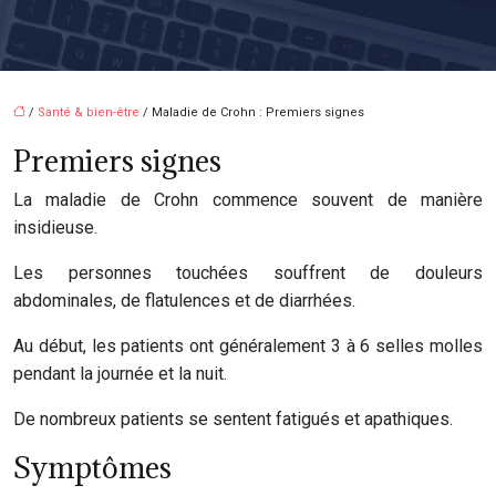
/
Santé & bien-être
/ Maladie de Crohn : Premiers signes
Premiers signes
La maladie de Crohn commence souvent de manière
insidieuse.
Les personnes touchées souffrent de douleurs
abdominales, de flatulences et de diarrhées.
Au début, les patients ont généralement 3 à 6 selles molles
pendant la journée et la nuit.
De nombreux patients se sentent fatigués et apathiques.
Symptômes