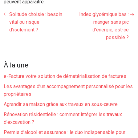
peuvent apparaître.
Solitude choisie : besoin
Index glycémique bas :
vital ou risque
manger sans pic
d’isolement ?
d’énergie, est-ce
possible ?
À la une
e-Facture votre solution de dématérialisation de factures
Les avantages d’un accompagnement personnalisé pour les
propriétaires
Agrandir sa maison grâce aux travaux en sous-œuvre
Rénovation résidentielle : comment intégrer les travaux
d’excavation ?
Permis d’alcool et assurance : le duo indispensable pour