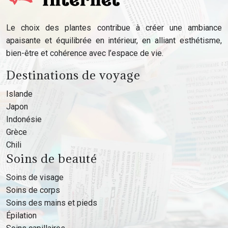
Le choix des plantes contribue à créer une ambiance
apaisante et équilibrée en intérieur, en alliant esthétisme,
bien-être et cohérence avec l’espace de vie.
Destinations de voyage
Islande
Japon
Indonésie
Grèce
Chili
Soins de beauté
Soins de visage
Soins de corps
Soins des mains et pieds
Épilation