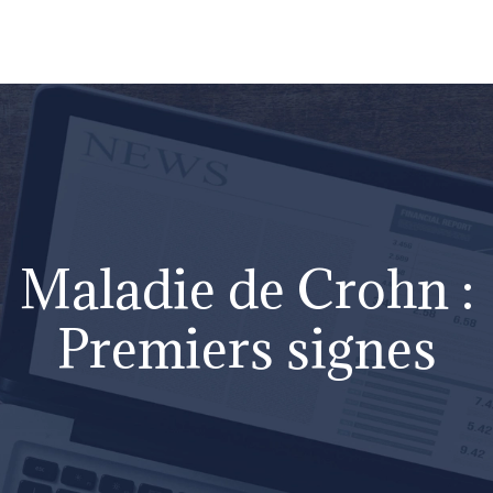
Maladie de Crohn :
Premiers signes